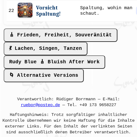
Vorsicht
Spaltung, wohin man
22
Spaltung!
schaut.
🎸 Frieden, Freiheit, Souveränität
💃 Lachen, Singen, Tanzen
Rudy Blue 🎸 Bluish After Work
🌀 Alternative Versions
Verantwortlich: Rüdiger Borrmann — E-Mail:
ruebor@posteo.de
— Tel. +49 173 9658227
Haftungshinweis: Trotz sorgfältiger inhaltlicher
Kontrolle übernehmen wir keine Haftung für die Inhalte
externer Links. Für den Inhalt der verlinkten Seiten
sind ausschließlich deren Betreiber verantwortlich.